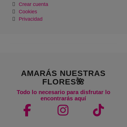
Crear cuenta
Cookies
Privacidad
AMARÁS NUESTRAS
FLORES🌺
Todo lo necesario para disfrutar lo
encontrarás aquí