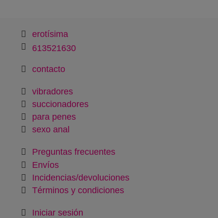
erotísima
613521630
contacto
vibradores
succionadores
para penes
sexo anal
Preguntas frecuentes
Envíos
Incidencias/devoluciones
Términos y condiciones
Iniciar sesión