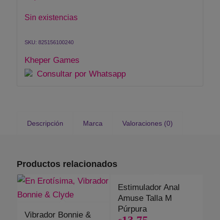
Sin existencias
SKU:
825156100240
Kheper Games
Consultar por Whatsapp
Descripción
Marca
Valoraciones (0)
Productos relacionados
Estimulador Anal
Amuse Talla M
Púrpura
Vibrador Bonnie &