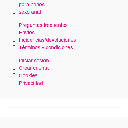
para penes
sexo anal
Preguntas frecuentes
Envíos
Incidencias/devoluciones
Términos y condiciones
Iniciar sesión
Crear cuenta
Cookies
Privacidad