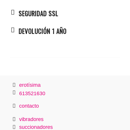
SEGURIDAD SSL
DEVOLUCIÓN 1 AÑO
erotísima
613521630
contacto
vibradores
succionadores