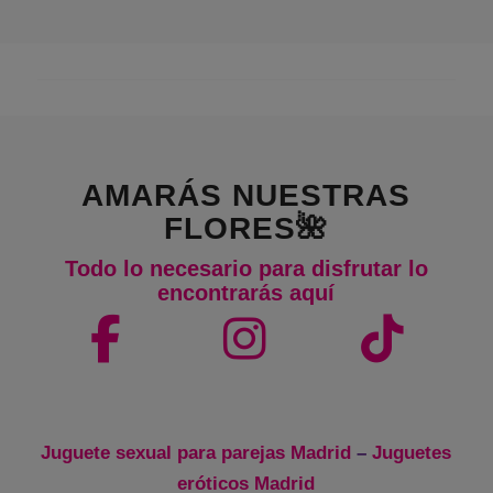
AMARÁS NUESTRAS
FLORES🌺
Todo lo necesario para disfrutar lo
encontrarás aquí
Juguete sexual para parejas Madrid
–
Juguetes
eróticos Madrid