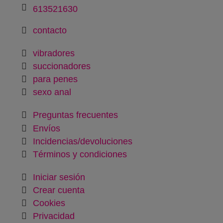
613521630
contacto
vibradores
succionadores
para penes
sexo anal
Preguntas frecuentes
Envíos
Incidencias/devoluciones
Términos y condiciones
Iniciar sesión
Crear cuenta
Cookies
Privacidad