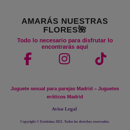
AMARÁS NUESTRAS
FLORES🌺
Todo lo necesario para disfrutar lo
encontrarás aquí
Juguete sexual para parejas Madrid
–
Juguetes
eróticos Madrid
Aviso Legal
Copyright © Erotísima 2021. Todos los derechos reservados.