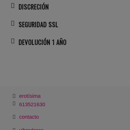
DISCRECIÓN
SEGURIDAD SSL
DEVOLUCIÓN 1 AÑO
erotísima
613521630
contacto