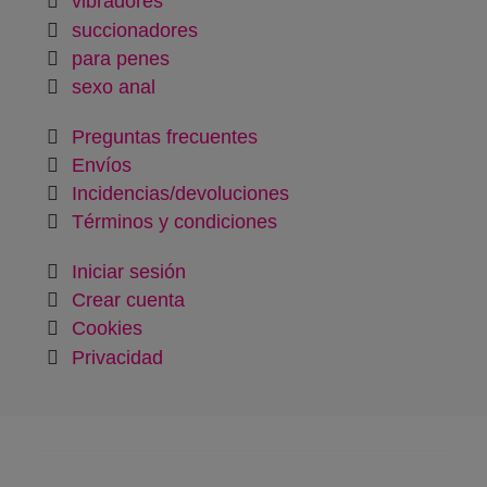
vibradores
succionadores
para penes
sexo anal
Preguntas frecuentes
Envíos
Incidencias/devoluciones
Términos y condiciones
Iniciar sesión
Crear cuenta
Cookies
Privacidad