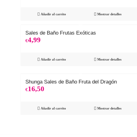
Añadir al carrito
Mostrar detalles
Sales de Baño Frutas Exóticas
4,99
€
Añadir al carrito
Mostrar detalles
Shunga Sales de Baño Fruta del Dragón
16,50
€
Añadir al carrito
Mostrar detalles