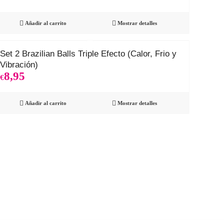
Añadir al carrito
Mostrar detalles
Set 2 Brazilian Balls Triple Efecto (Calor, Frio y
Vibración)
8,95
€
Añadir al carrito
Mostrar detalles