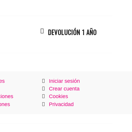
DEVOLUCIÓN 1 AÑO
es
Iniciar sesión
Crear cuenta
ciones
Cookies
ones
Privacidad