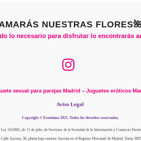
AMARÁS NUESTRAS FLORES
do lo necesario para disfrutar lo encontrarás a
uete sexual para parejas Madrid
–
Juguetes eróticos Ma
Aviso Legal
Copyright © Erotísima 2021. Todos los derechos reservados.
Ley 34/2002, de 11 de julio, de Servicios de la Sociedad de la Información y Comercio Electrónic
le Azcona, 36, planta baja exterior. Inscrita en el Registro Mercantil de Madrid, Tomo 3895