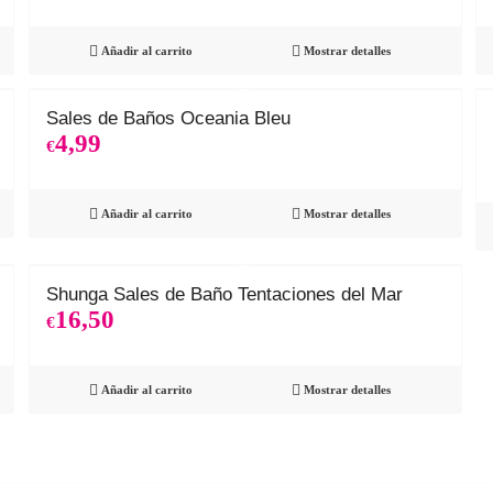
Añadir al carrito
Mostrar detalles
Sales de Baños Oceania Bleu
4,99
€
Añadir al carrito
Mostrar detalles
Shunga Sales de Baño Tentaciones del Mar
16,50
€
Añadir al carrito
Mostrar detalles