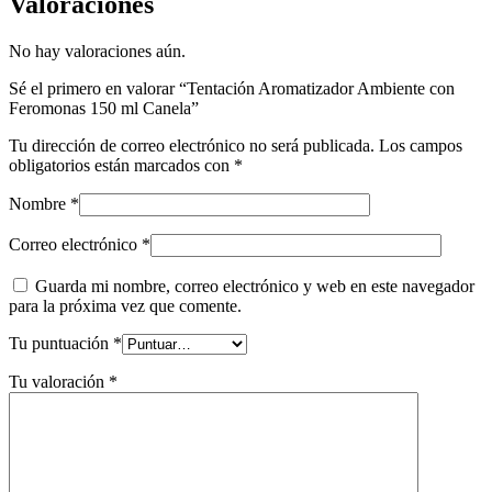
Valoraciones
No hay valoraciones aún.
Sé el primero en valorar “Tentación Aromatizador Ambiente con
Feromonas 150 ml Canela”
Tu dirección de correo electrónico no será publicada.
Los campos
obligatorios están marcados con
*
Nombre
*
Correo electrónico
*
Guarda mi nombre, correo electrónico y web en este navegador
para la próxima vez que comente.
Tu puntuación
*
Tu valoración
*