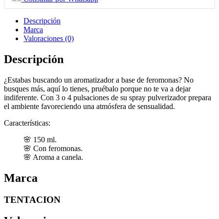
Descripción
Marca
Valoraciones (0)
Descripción
¿Estabas buscando un aromatizador a base de feromonas? No
busques más, aquí lo tienes, pruébalo porque no te va a dejar
indiferente. Con 3 o 4 pulsaciones de su spray pulverizador prepara
el ambiente favoreciendo una atmósfera de sensualidad.
Características:
150 ml.
Con feromonas.
Aroma a canela.
Marca
TENTACION