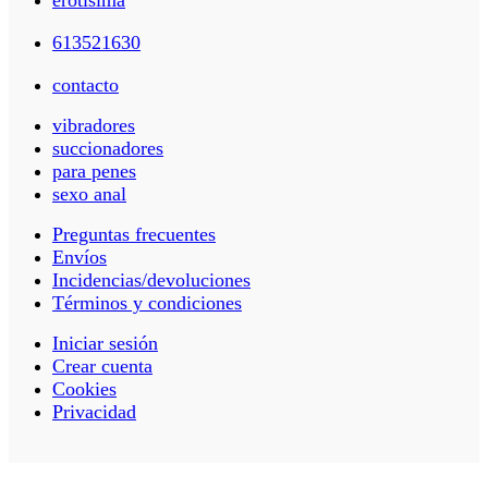
613521630
contacto
vibradores
succionadores
para penes
sexo anal
Preguntas frecuentes
Envíos
Incidencias/devoluciones
Términos y condiciones
Iniciar sesión
Crear cuenta
Cookies
Privacidad