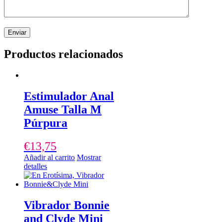
Productos relacionados
Estimulador Anal
Amuse Talla M
Púrpura
€
13,75
Añadir al carrito
Mostrar
detalles
Vibrador Bonnie
and Clyde Mini