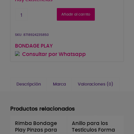
Añadir al carrito
SKU:
8718924235850
BONDAGE PLAY
Consultar por Whatsapp
Descripción
Marca
Valoraciones (0)
Productos relacionados
Rimba Bondage
Anillo para los
Play Pinzas para
Testículos Forma