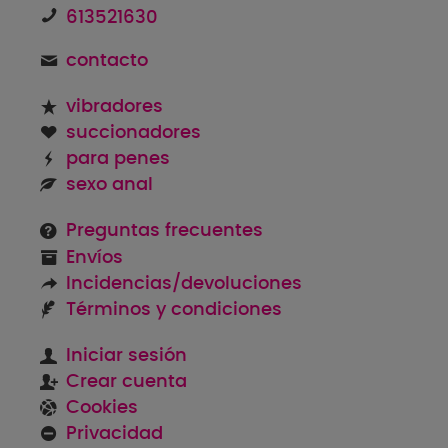
613521630
contacto
vibradores
succionadores
para penes
sexo anal
Preguntas frecuentes
Envíos
Incidencias/devoluciones
Términos y condiciones
Iniciar sesión
Crear cuenta
Cookies
Privacidad