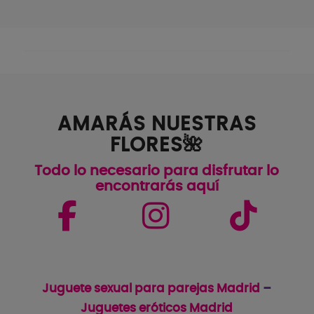
AMARÁS NUESTRAS
FLORES🌺
Todo lo necesario para disfrutar lo
encontrarás aquí
Juguete sexual para parejas Madrid
–
Juguetes eróticos Madrid