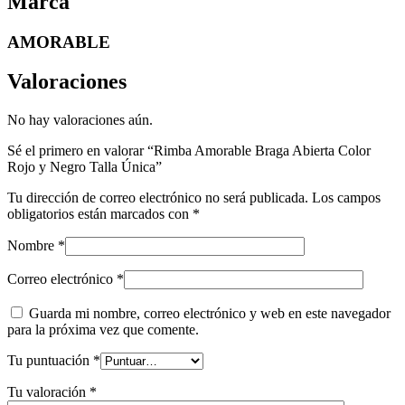
Marca
AMORABLE
Valoraciones
No hay valoraciones aún.
Sé el primero en valorar “Rimba Amorable Braga Abierta Color
Rojo y Negro Talla Única”
Tu dirección de correo electrónico no será publicada.
Los campos
obligatorios están marcados con
*
Nombre
*
Correo electrónico
*
Guarda mi nombre, correo electrónico y web en este navegador
para la próxima vez que comente.
Tu puntuación
*
Tu valoración
*