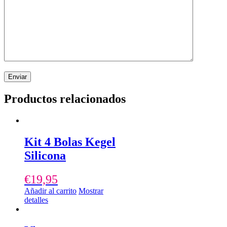
Productos relacionados
Kit 4 Bolas Kegel
Silicona
€
19,95
Añadir al carrito
Mostrar
detalles