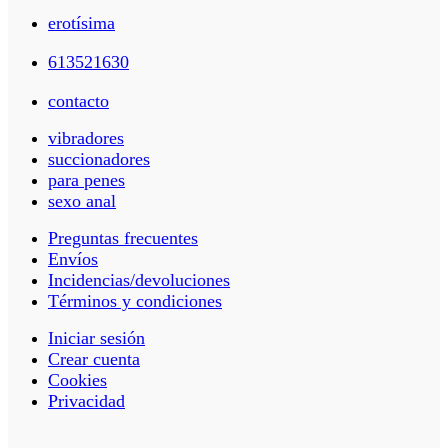
erotísima
613521630
contacto
vibradores
succionadores
para penes
sexo anal
Preguntas frecuentes
Envíos
Incidencias/devoluciones
Términos y condiciones
Iniciar sesión
Crear cuenta
Cookies
Privacidad