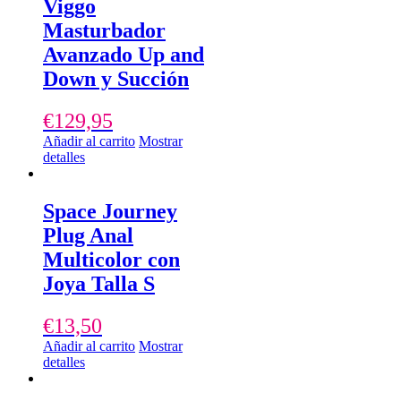
Viggo
Masturbador
Avanzado Up and
Down y Succión
€
129,95
Añadir al carrito
Mostrar
detalles
Space Journey
Plug Anal
Multicolor con
Joya Talla S
€
13,50
Añadir al carrito
Mostrar
detalles