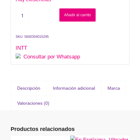
Añadir al carrito
SKU:
5600304015295
INTT
Consultar por Whatsapp
Descripción
Información adicional
Marca
Valoraciones (0)
Productos relacionados