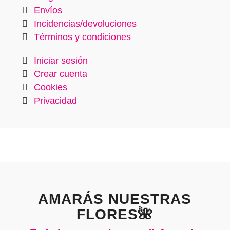
Envíos
Incidencias/devoluciones
Términos y condiciones
Iniciar sesión
Crear cuenta
Cookies
Privacidad
AMARÁS NUESTRAS
FLORES🌺