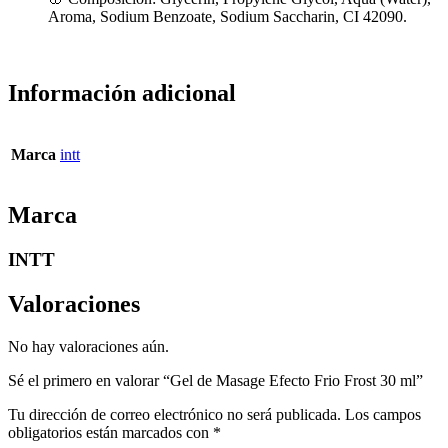
Aroma, Sodium Benzoate, Sodium Saccharin, CI 42090.
Información adicional
Marca
intt
Marca
INTT
Valoraciones
No hay valoraciones aún.
Sé el primero en valorar “Gel de Masage Efecto Frio Frost 30 ml”
Tu dirección de correo electrónico no será publicada.
Los campos
obligatorios están marcados con
*