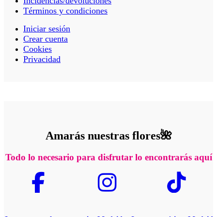
Incidencias/devoluciones
Términos y condiciones
Iniciar sesión
Crear cuenta
Cookies
Privacidad
Amarás nuestras flores🌺
Todo lo necesario para disfrutar lo encontrarás aquí