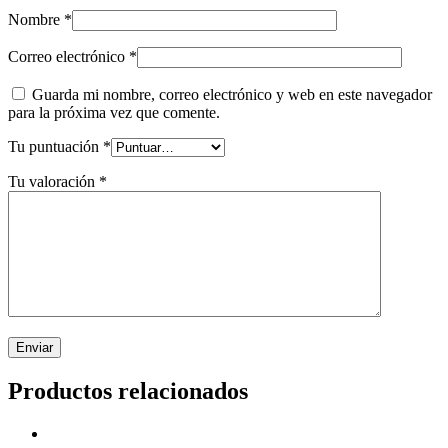
Nombre
*
Correo electrónico
*
Guarda mi nombre, correo electrónico y web en este navegador
para la próxima vez que comente.
Tu puntuación
*
Tu valoración
*
Productos relacionados