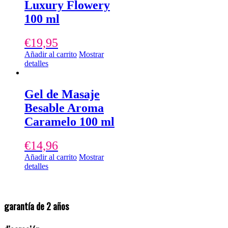
Luxury Flowery
100 ml
€
19,95
Añadir al carrito
Mostrar
detalles
Gel de Masaje
Besable Aroma
Caramelo 100 ml
€
14,96
Añadir al carrito
Mostrar
detalles
garantía de 2 años