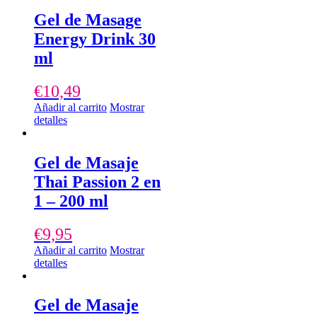
Gel de Masage
Energy Drink 30
ml
€
10,49
Añadir al carrito
Mostrar
detalles
Gel de Masaje
Thai Passion 2 en
1 – 200 ml
€
9,95
Añadir al carrito
Mostrar
detalles
Gel de Masaje