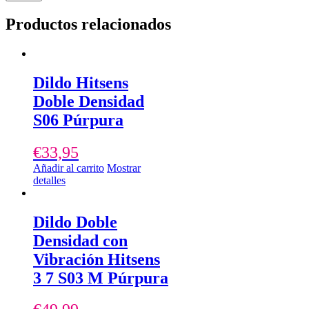
Productos relacionados
Dildo Hitsens
Doble Densidad
S06 Púrpura
€
33,95
Añadir al carrito
Mostrar
detalles
Dildo Doble
Densidad con
Vibración Hitsens
3 7 S03 M Púrpura