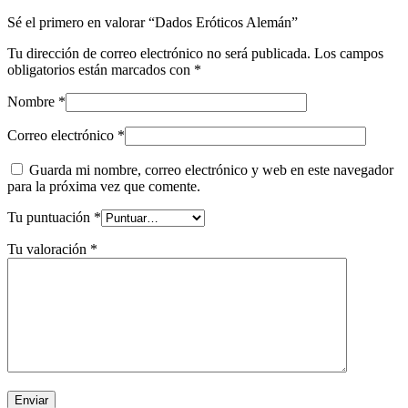
Sé el primero en valorar “Dados Eróticos Alemán”
Tu dirección de correo electrónico no será publicada.
Los campos
obligatorios están marcados con
*
Nombre
*
Correo electrónico
*
Guarda mi nombre, correo electrónico y web en este navegador
para la próxima vez que comente.
Tu puntuación
*
Tu valoración
*