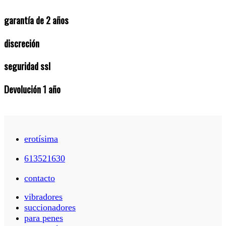
garantía de 2 años
discreción
seguridad ssl
Devolución 1 año
erotísima
613521630
contacto
vibradores
succionadores
para penes