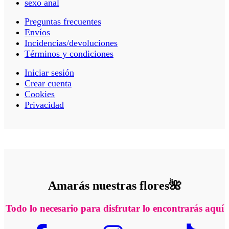
sexo anal
Preguntas frecuentes
Envíos
Incidencias/devoluciones
Términos y condiciones
Iniciar sesión
Crear cuenta
Cookies
Privacidad
Amarás nuestras flores🌺
Todo lo necesario para disfrutar lo encontrarás aquí