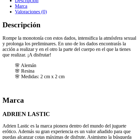
Descripción
Marca
Valoraciones (0)
Descripción
Rompe la monotonía con estos dados, intensifica la atmósfera sexual
y prolonga los preliminares. En uno de los dados encontrarás la
acción a realizar y en el otro la parte del cuerpo en el que la tienes
que realizar. ¡A disfrutar!
Alemán
Resina
Medidas: 2 cm x 2 cm
Marca
ADRIEN LASTIC
Adrien Lastic es la marca pionera dentro del mundo del juguete
erótico. Además su gran experiencia es un valor añadido para que
puedas alcanzar cotas máximas de disfrute. Asimismo la búsqueda