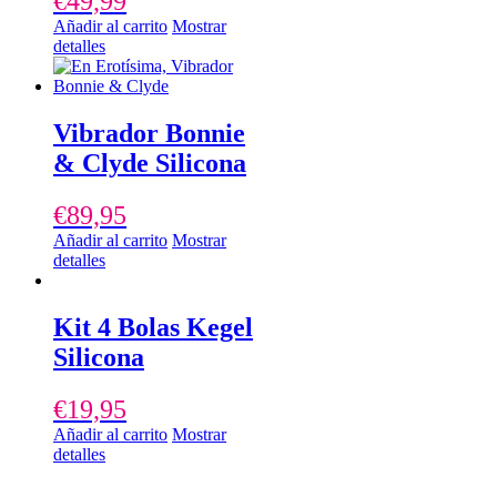
€
49,99
Añadir al carrito
Mostrar
detalles
Vibrador Bonnie
& Clyde Silicona
€
89,95
Añadir al carrito
Mostrar
detalles
Kit 4 Bolas Kegel
Silicona
€
19,95
Añadir al carrito
Mostrar
detalles