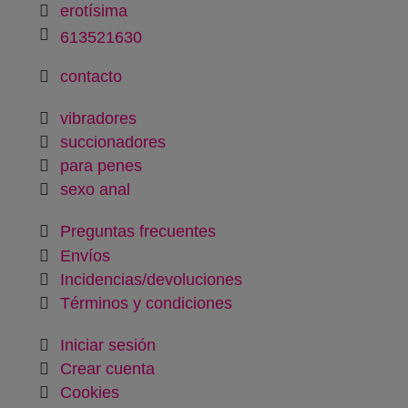
erotísima
613521630
contacto
vibradores
succionadores
para penes
sexo anal
Preguntas frecuentes
Envíos
Incidencias/devoluciones
Términos y condiciones
Iniciar sesión
Crear cuenta
Cookies