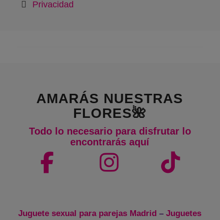
Privacidad
AMARÁS NUESTRAS
FLORES🌺
Todo lo necesario para disfrutar lo
encontrarás aquí
Juguete sexual para parejas Madrid
–
Juguetes