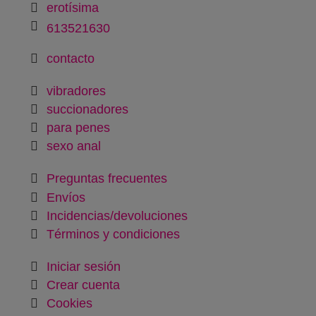
erotísima
613521630
contacto
vibradores
succionadores
para penes
sexo anal
Preguntas frecuentes
Envíos
Incidencias/devoluciones
Términos y condiciones
Iniciar sesión
Crear cuenta
Cookies