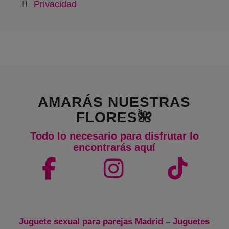
Privacidad
AMARÁS NUESTRAS
FLORES🌺
Todo lo necesario para disfrutar lo
encontrarás aquí
Juguete sexual para parejas Madrid
–
Juguetes