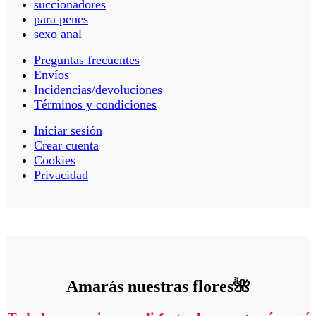
succionadores
para penes
sexo anal
Preguntas frecuentes
Envíos
Incidencias/devoluciones
Términos y condiciones
Iniciar sesión
Crear cuenta
Cookies
Privacidad
Amarás nuestras flores🌺