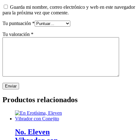
Guarda mi nombre, correo electrónico y web en este navegador
para la próxima vez que comente.
Tu puntuación
*
Tu valoración
*
Productos relacionados
No. Eleven