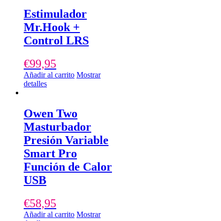
Estimulador
Mr.Hook +
Control LRS
€
99,95
Añadir al carrito
Mostrar
detalles
Owen Two
Masturbador
Presión Variable
Smart Pro
Función de Calor
USB
€
58,95
Añadir al carrito
Mostrar