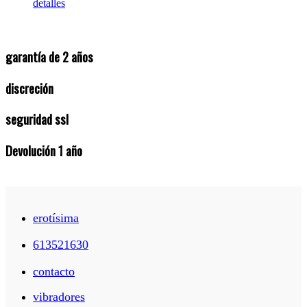
detalles
garantía de 2 años
discreción
seguridad ssl
Devolución 1 año
erotísima
613521630
contacto
vibradores