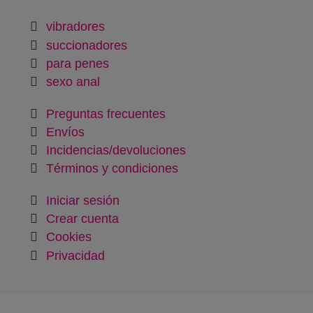
vibradores
succionadores
para penes
sexo anal
Preguntas frecuentes
Envíos
Incidencias/devoluciones
Términos y condiciones
Iniciar sesión
Crear cuenta
Cookies
Privacidad