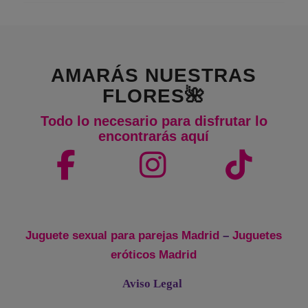
AMARÁS NUESTRAS
FLORES🌺
Todo lo necesario para disfrutar lo
encontrarás aquí
Juguete sexual para parejas Madrid
–
Juguetes
eróticos Madrid
Aviso Legal