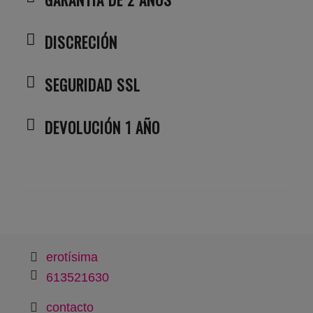
DISCRECIÓN
SEGURIDAD SSL
DEVOLUCIÓN 1 AÑO
erotísima
613521630
contacto