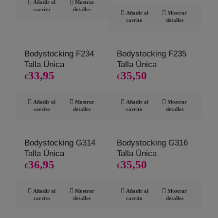
Añadir al
Mostrar
carrito
detalles
Añadir al
Mostrar
carrito
detalles
Bodystocking F234
Bodystocking F235
Talla Única
Talla Única
33,95
35,50
€
€
Añadir al
Mostrar
Añadir al
Mostrar
carrito
detalles
carrito
detalles
Bodystocking G314
Bodystocking G316
Talla Única
Talla Única
36,95
35,50
€
€
Añadir al
Mostrar
Añadir al
Mostrar
carrito
detalles
carrito
detalles