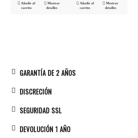
Añadir al
Mostrar
Añadir al
Mostrar
carrito
detalles
carrito
detalles
GARANTÍA DE 2 AÑOS
DISCRECIÓN
SEGURIDAD SSL
DEVOLUCIÓN 1 AÑO