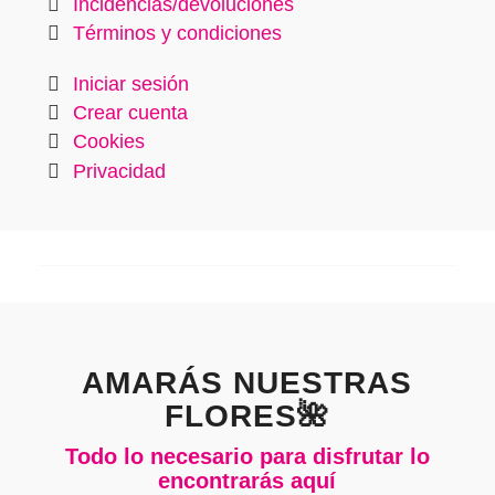
Incidencias/devoluciones
Términos y condiciones
Iniciar sesión
Crear cuenta
Cookies
Privacidad
AMARÁS NUESTRAS
FLORES🌺
Todo lo necesario para disfrutar lo
encontrarás aquí