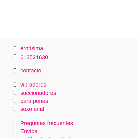
erotísima
613521630
contacto
vibradores
succionadores
para penes
sexo anal
Preguntas frecuentes
Envíos