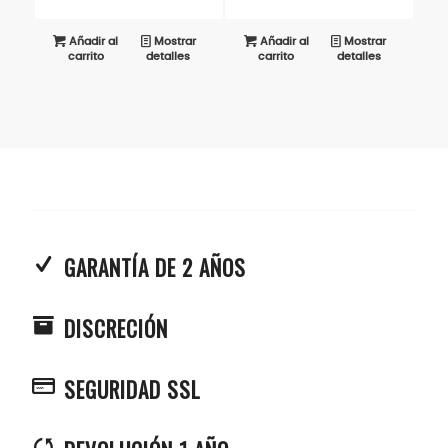
Añadir al
Mostrar
Añadir al
Mostrar
carrito
detalles
carrito
detalles
GARANTÍA DE 2 AÑOS
DISCRECIÓN
SEGURIDAD SSL