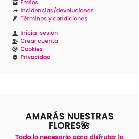
Envíos
Incidencias/devoluciones
Términos y condiciones
Iniciar sesión
Crear cuenta
Cookies
Privacidad
AMARÁS NUESTRAS
FLORES🌺
Todo lo necesario para disfrutar lo