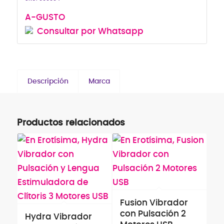
A-GUSTO
Consultar por Whatsapp
Descripción
Marca
Productos relacionados
Fusion Vibrador
con Pulsación 2
Hydra Vibrador