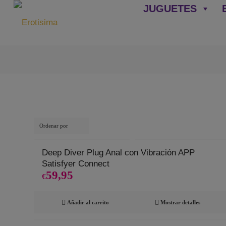
JUGUETES
Ordenar por
Deep Diver Plug Anal con Vibración APP
Satisfyer Connect
59,95
€
Añadir al carrito
Mostrar detalles