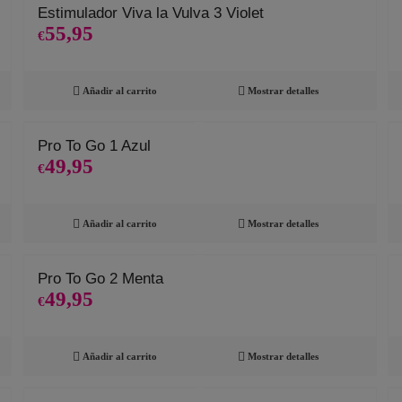
Estimulador Viva la Vulva 3 Violet
55,95
€
Añadir al carrito
Mostrar detalles
Pro To Go 1 Azul
49,95
€
Añadir al carrito
Mostrar detalles
Pro To Go 2 Menta
49,95
€
Añadir al carrito
Mostrar detalles