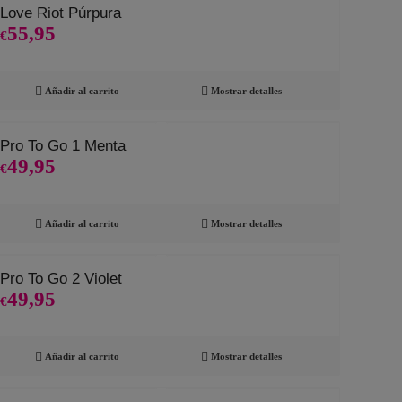
Love Riot Púrpura
55,95
€
Añadir al carrito
Mostrar detalles
Pro To Go 1 Menta
49,95
€
Añadir al carrito
Mostrar detalles
Pro To Go 2 Violet
49,95
€
Añadir al carrito
Mostrar detalles