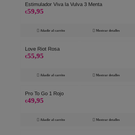
Estimulador Viva la Vulva 3 Menta
59,95
€
Añadir al carrito
Mostrar detalles
Love Riot Rosa
55,95
€
Añadir al carrito
Mostrar detalles
Pro To Go 1 Rojo
49,95
€
Añadir al carrito
Mostrar detalles