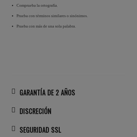
Comprueba la ortografía.
Prueba con términos similares o sinónimos.
Prueba con más de una sola palabra.
GARANTÍA DE 2 AÑOS
DISCRECIÓN
SEGURIDAD SSL