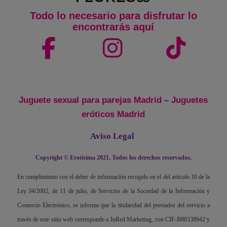
Todo lo necesario para disfrutar lo
encontrarás aquí
Juguete sexual para parejas Madrid
–
Juguetes
eróticos Madrid
Aviso Legal
Copyright © Erotísima 2021. Todos los derechos reservados.
En cumplimiento con el deber de información recogido en el del artículo 10 de la
Ley 34/2002, de 11 de julio, de Servicios de la Sociedad de la Información y
Comercio Electrónico, se informa que la titularidad del prestador del servicio a
través de este sitio web corresponde a InRed Marketing, con CIF-B88338942 y